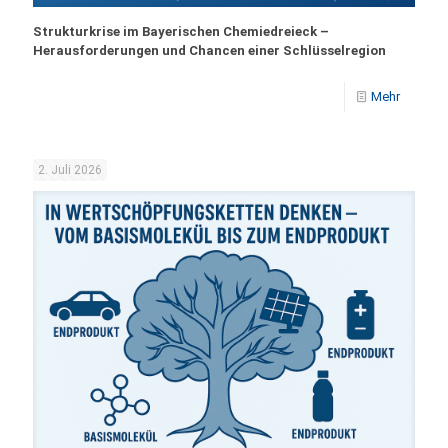
Strukturkrise im Bayerischen Chemiedreieck –
Herausforderungen und Chancen einer Schlüsselregion
Mehr
2. Juli 2026