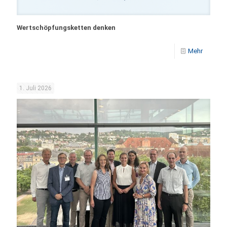
Wertschöpfungsketten denken
Mehr
1. Juli 2026