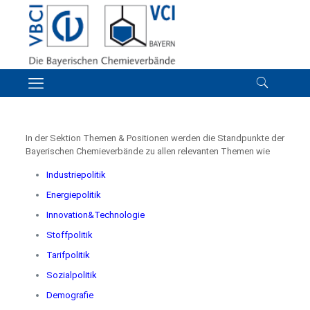
In der Sektion Themen & Positionen werden die Standpunkte der
Bayerischen Chemieverbände zu allen relevanten Themen wie
Industriepolitik
Energiepolitik
Innovation&Technologie
Stoffpolitik
Tarifpolitik
Sozialpolitik
Demografie