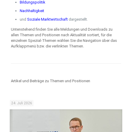
Bildungspolitik
Nachhaltigkeit
und
Soziale Marktwirtschaft
dargestellt.
Untenstehend finden Sie alle Meldungen und Downloads zu
allen Themen und Positionen nach Aktualität sortiert, für die
einzelnen Spezial-Themen wählen Sie die Navigation über das
Aufklappmenü bzw. die verlinkten Themen.
Artikel und Beiträge zu Themen und Positionen
24. Juli 2026