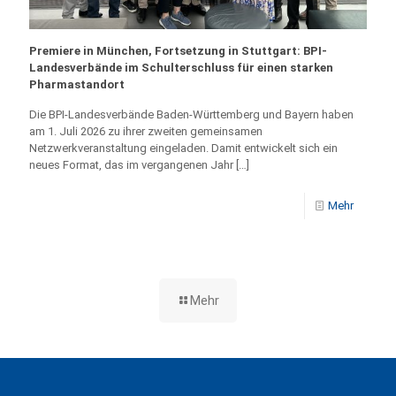
Premiere in München, Fortsetzung in Stuttgart: BPI-
Landesverbände im Schulterschluss für einen starken
Pharmastandort
Die BPI-Landesverbände Baden-Württemberg und Bayern haben
am 1. Juli 2026 zu ihrer zweiten gemeinsamen
Netzwerkveranstaltung eingeladen. Damit entwickelt sich ein
neues Format, das im vergangenen Jahr
[…]
Mehr
Mehr