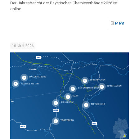
Der Jahresbericht der Bayerischen Chemieverbände 2026 ist
online
Mehr
10. Juli 2026