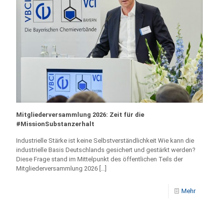
Mitgliederversammlung 2026: Zeit für die
#MissionSubstanzerhalt
Industrielle Stärke ist keine Selbstverständlichkeit Wie kann die
industrielle Basis Deutschlands gesichert und gestärkt werden?
Diese Frage stand im Mittelpunkt des öffentlichen Teils der
Mitgliederversammlung 2026
[…]
Mehr