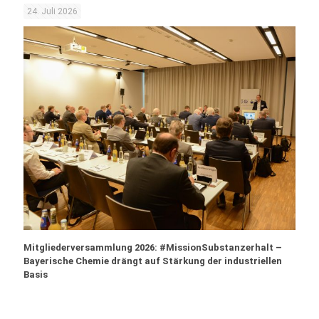
24. Juli 2026
Mitgliederversammlung 2026: #MissionSubstanzerhalt –
Bayerische Chemie drängt auf Stärkung der industriellen
Basis