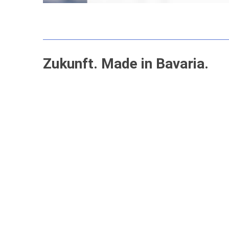
Zukunft. Made in Bavaria.