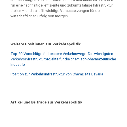
für eine nachhaltige, effiziente und zukunftsfähige Infrastruktur
stellen – und schafft wichtige Voraussetzungen für den
wirtschaftlichen Erfolg von morgen.
Weitere Positionen zur Verkehrspolitik:
Top-80-Vorschläge für bessere Verkehrswege: Die wichtigsten
Verkehrsinfrastrukturprojekte für die chemisch-pharmazeutische
Industrie
Position zur Verkehrsinfrastruktur von ChemDelta Bavaria
Artikel und Beiträge zur Verkehrspolitik