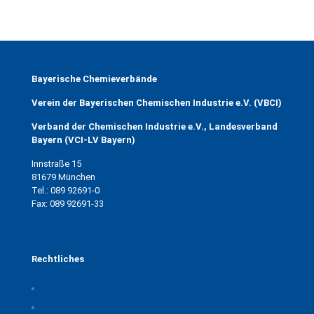
Bayerische Chemieverbände
Verein der Bayerischen Chemischen Industrie e.V. (VBCI)
Verband der Chemischen Industrie e.V., Landesverband
Bayern (VCI-LV Bayern)
Innstraße 15
81679 München
Tel.: 089 92691-0
Fax: 089 92691-33
Rechtliches
Impressum
Datenschutz