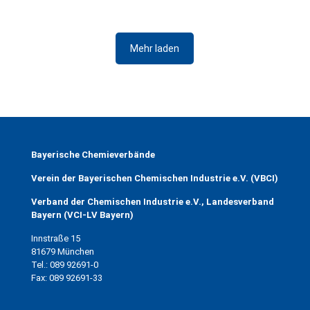
Mehr laden
Bayerische Chemieverbände
Verein der Bayerischen Chemischen Industrie e.V. (VBCI)
Verband der Chemischen Industrie e.V., Landesverband
Bayern (VCI-LV Bayern)
Innstraße 15
81679 München
Tel.: 089 92691-0
Fax: 089 92691-33