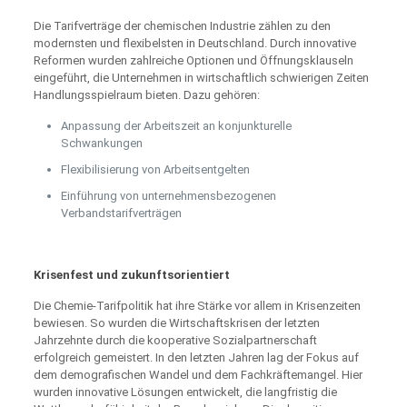
Die Tarifverträge der chemischen Industrie zählen zu den
modernsten und flexibelsten in Deutschland. Durch innovative
Reformen wurden zahlreiche Optionen und Öffnungsklauseln
eingeführt, die Unternehmen in wirtschaftlich schwierigen Zeiten
Handlungsspielraum bieten. Dazu gehören:
Anpassung der Arbeitszeit an konjunkturelle
Schwankungen
Flexibilisierung von Arbeitsentgelten
Einführung von unternehmensbezogenen
Verbandstarifverträgen
Krisenfest und zukunftsorientiert
Die Chemie-Tarifpolitik hat ihre Stärke vor allem in Krisenzeiten
bewiesen. So wurden die Wirtschaftskrisen der letzten
Jahrzehnte durch die kooperative Sozialpartnerschaft
erfolgreich gemeistert. In den letzten Jahren lag der Fokus auf
dem demografischen Wandel und dem Fachkräftemangel. Hier
wurden innovative Lösungen entwickelt, die langfristig die