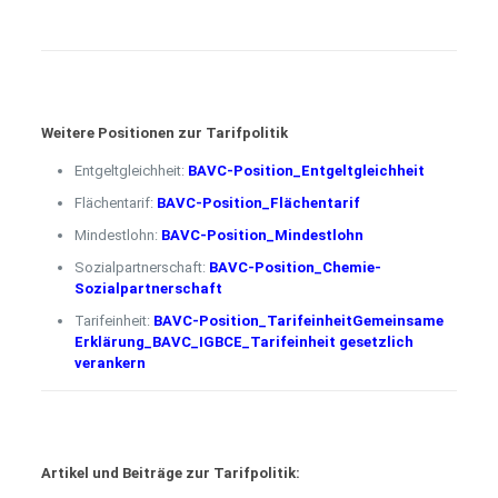
Weitere Positionen zur Tarifpolitik
Entgeltgleichheit:
BAVC-Position_Entgeltgleichheit
Flächentarif:
BAVC-Position_Flächentarif
Mindestlohn:
BAVC-Position_Mindestlohn
Sozialpartnerschaft:
BAVC-Position_Chemie-
Sozialpartnerschaft
Tarifeinheit:
BAVC-Position_Tarifeinheit
Gemeinsame
Erklärung_BAVC_IGBCE_Tarifeinheit gesetzlich
verankern
Artikel und Beiträge zur Tarifpolitik: