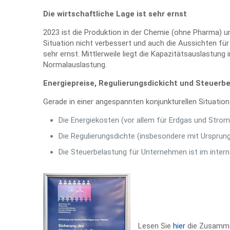
Die wirtschaftliche Lage ist sehr ernst
2023 ist die Produktion in der Chemie (ohne Pharma) 
Situation nicht verbessert und auch die Aussichten für
sehr ernst. Mittlerweile liegt die Kapazitätsauslastun
Normalauslastung.
Energiepreise, Regulierungsdickicht und Steuerb
Gerade in einer angespannten konjunkturellen Situation
Die Energiekosten (vor allem für Erdgas und Strom
Die Regulierungsdichte (insbesondere mit Ursprung
Die Steuerbelastung für Unternehmen ist im intern
Lesen Sie
hier
die Zusamme