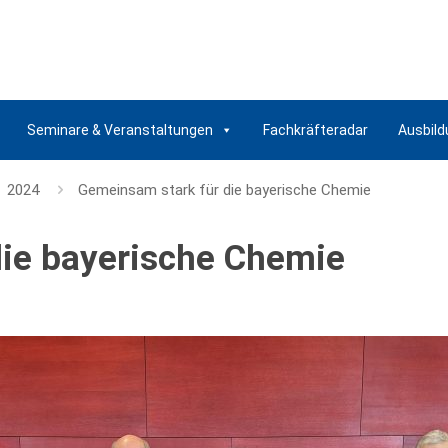
Seminare & Veranstaltungen
Fachkräfteradar
Ausbild
2024
Gemeinsam stark für die bayerische Chemie
ie bayerische Chemie