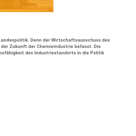
andespolitik. Denn der Wirtschaftsausschuss des
der Zukunft der Chemieindustrie befasst. Die
fähigkeit des Industriestandorts in die Politik