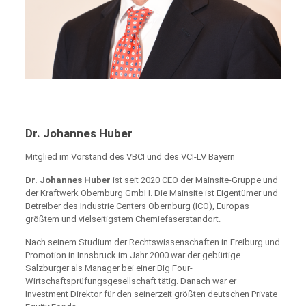
Dr. Johannes Huber
Mitglied im Vorstand des VBCI und des VCI-LV Bayern
Dr. Johannes Huber
ist seit 2020 CEO der Mainsite-Gruppe und
der Kraftwerk Obernburg GmbH. Die Mainsite ist Eigentümer und
Betreiber des Industrie Centers Obernburg (ICO), Europas
größtem und vielseitigstem Chemiefaserstandort.
Nach seinem Studium der Rechtswissenschaften in Freiburg und
Promotion in Innsbruck im Jahr 2000 war der gebürtige
Salzburger als Manager bei einer Big Four-
Wirtschaftsprüfungsgesellschaft tätig. Danach war er
Investment Direktor für den seinerzeit größten deutschen Private