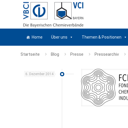
Home
Über uns
Themen & Positionen
Startseite
Blog
Presse
Pressearchiv
6. Dezember 2014