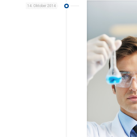
14. Oktober 2014