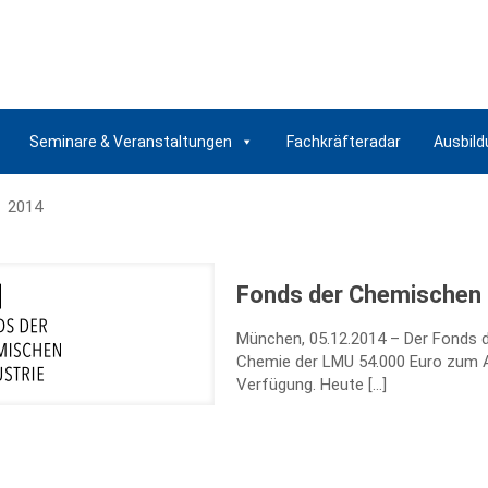
Seminare & Veranstaltungen
Fachkräfteradar
Ausbild
2014
Fonds der Chemischen 
München, 05.12.2014 – Der Fonds d
Chemie der LMU 54.000 Euro zum A
Verfügung. Heute
[…]