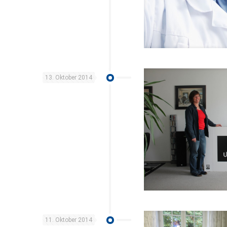
13. Oktober 2014
11. Oktober 2014