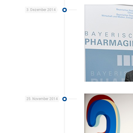
3. Dezember 2014
25. November 2014