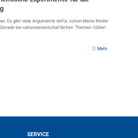
rg
er. Es gibt viele Argumente dafür, schon kleine Kinder
rn. Gerade bei naturwissenschaftlichen Themen fühlen
Mehr
SERVICE