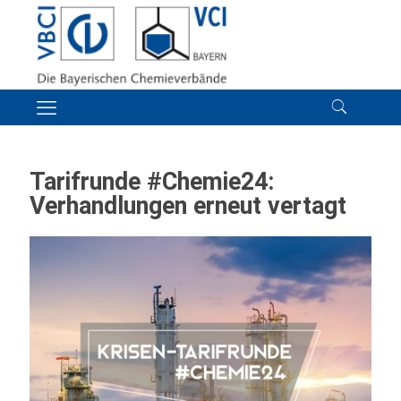
Tarifrunde #Chemie24:
Verhandlungen erneut vertagt