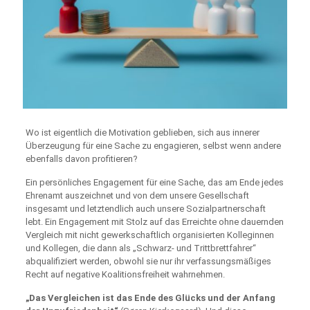
Wo ist eigentlich die Motivation geblieben, sich aus innerer
Überzeugung für eine Sache zu engagieren, selbst wenn andere
ebenfalls davon profitieren?
Ein persönliches Engagement für eine Sache, das am Ende jedes
Ehrenamt auszeichnet und von dem unsere Gesellschaft
insgesamt und letztendlich auch unsere Sozialpartnerschaft
lebt. Ein Engagement mit Stolz auf das Erreichte ohne dauernden
Vergleich mit nicht gewerkschaftlich organisierten Kolleginnen
und Kollegen, die dann als „Schwarz- und Trittbrettfahrer“
abqualifiziert werden, obwohl sie nur ihr verfassungsmäßiges
Recht auf negative Koalitionsfreiheit wahrnehmen.
„Das Vergleichen ist das Ende des Glücks und der Anfang