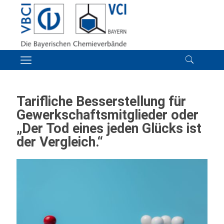
Tarifliche Besserstellung für
Gewerkschaftsmitglieder oder
„Der Tod eines jeden Glücks ist
der Vergleich.“