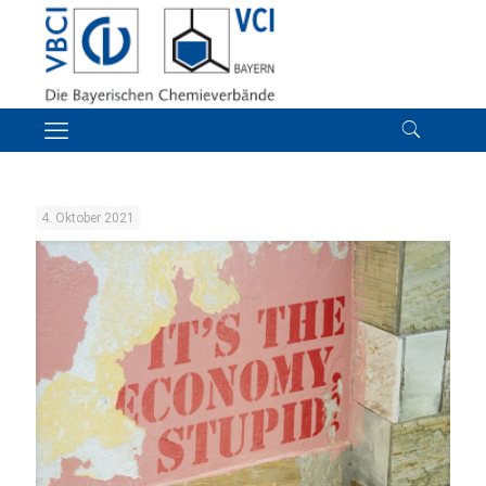
4. Oktober 2021