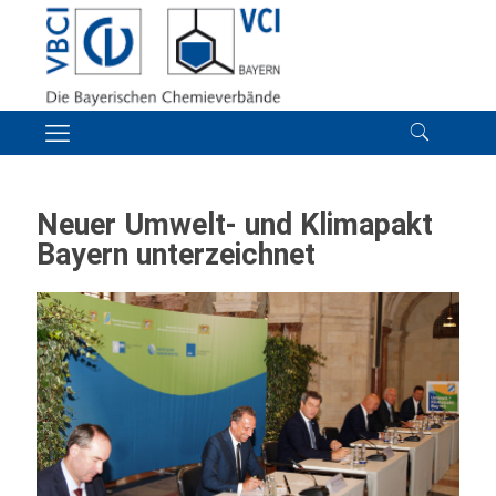
Neuer Umwelt- und Klimapakt
Bayern unterzeichnet