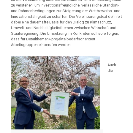
zu verstehen, um investitionsfreundliche, verlässliche Standort-
und Rahmenbedingungen zur Steigerung der Wettbewerbs- und
Innovationsfähigkeit zu schaffen. Der Vereinbarungstext definiert
dabei eine dauerhafte Basis für den Dialog zu Klimaschutz,
Umwelt- und Nachhaltigkeitsthemen zwischen Wirtschaft und
Staatsregierung. Die Umsetzung im Konkreten soll so erfolgen,
dass für Detailthemen/-projekte bedarfsorientiert
Arbeitsgruppen einberufen werden.
Auch
die