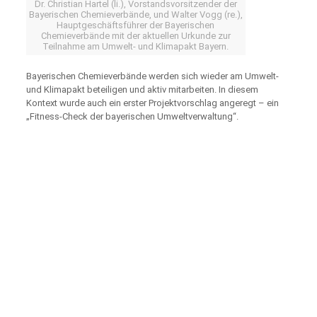
Dr. Christian Hartel (li.), Vorstandsvorsitzender der
Bayerischen Chemieverbände, und Walter Vogg (re.),
Hauptgeschäftsführer der Bayerischen
Chemieverbände mit der aktuellen Urkunde zur
Teilnahme am Umwelt- und Klimapakt Bayern.
Bayerischen Chemieverbände werden sich wieder am Umwelt-
und Klimapakt beteiligen und aktiv mitarbeiten. In diesem
Kontext wurde auch ein erster Projektvorschlag angeregt – ein
„Fitness-Check der bayerischen Umweltverwaltung“.