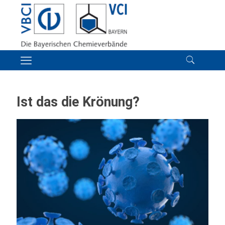
Ist das die Krönung?