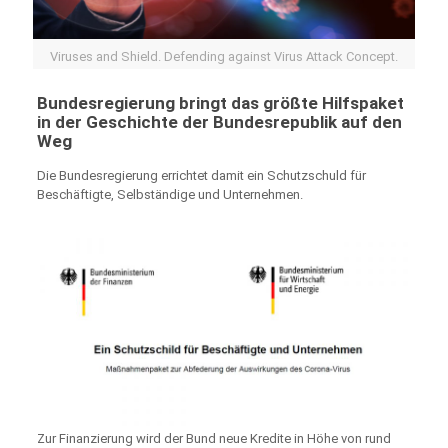
Viruses and Shield. Defending against Virus Attack Concept.
Bundesregierung bringt das größte Hilfspaket
in der Geschichte der Bundesrepublik auf den
Weg
Die Bundesregierung errichtet damit ein Schutzschuld für
Beschäftigte, Selbständige und Unternehmen.
Zur Finanzierung wird der Bund neue Kredite in Höhe von rund