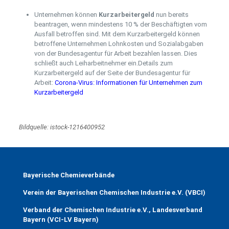
Unternehmen können
Kurzarbeitergeld
nun bereits
beantragen, wenn mindestens 10 % der Beschäftigten vom
Ausfall betroffen sind. Mit dem Kurzarbeitergeld können
betroffene Unternehmen Lohnkosten und Sozialabgaben
von der Bundesagentur für Arbeit bezahlen lassen. Dies
schließt auch Leiharbeitnehmer ein.Details zum
Kurzarbeitergeld auf der Seite der Bundesagentur für
Arbeit:
Corona-Virus: Informationen für Unternehmen zum
Kurzarbeitergeld
Bildquelle: istock-1216400952
Bayerische Chemieverbände
Verein der Bayerischen Chemischen Industrie e.V. (VBCI)
Verband der Chemischen Industrie e.V., Landesverband
Bayern (VCI-LV Bayern)