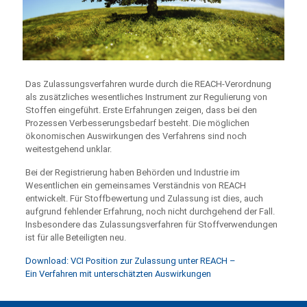
Das Zulassungsverfahren wurde durch die REACH-Verordnung
als zusätzliches wesentliches Instrument zur Regulierung von
Stoffen eingeführt. Erste Erfahrungen zeigen, dass bei den
Prozessen Verbesserungsbedarf besteht. Die möglichen
ökonomischen Auswirkungen des Verfahrens sind noch
weitestgehend unklar.
Bei der Registrierung haben Behörden und Industrie im
Wesentlichen ein gemeinsames Verständnis von REACH
entwickelt. Für Stoffbewertung und Zulassung ist dies, auch
aufgrund fehlender Erfahrung, noch nicht durchgehend der Fall.
Insbesondere das Zulassungsverfahren für Stoffverwendungen
ist für alle Beteiligten neu.
Download: VCI Position zur Zulassung unter REACH –
Ein Verfahren mit unterschätzten Auswirkungen