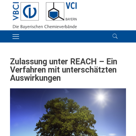
Zulassung unter REACH – Ein
Verfahren mit unterschätzten
Auswirkungen