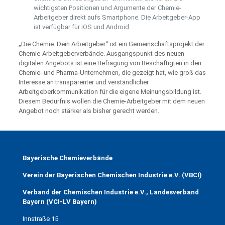
wichtigsten Positionen und Argumente der Chemie-
Arbeitgeber direkt aufs Smartphone. Die Arbeitgeber-App
ist verfügbar für iOS und Android.
„Die Chemie. Dein Arbeitgeber.“ ist ein Gemeinschaftsprojekt der
Chemie-Arbeitgeberverbände. Ausgangspunkt des neuen
digitalen Angebots ist eine Befragung von Beschäftigten in den
Chemie- und Pharma-Unternehmen, die gezeigt hat, wie groß das
Interesse an transparenter und verständlicher
Arbeitgeberkommunikation für die eigene Meinungsbildung ist.
Diesem Bedürfnis wollen die Chemie-Arbeitgeber mit dem neuen
Angebot noch stärker als bisher gerecht werden.
Bayerische Chemieverbände
Verein der Bayerischen Chemischen Industrie e.V. (VBCI)
Verband der Chemischen Industrie e.V., Landesverband
Bayern (VCI-LV Bayern)
Innstraße 15