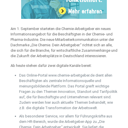
Am 1. September starteten die Chemie-Arbeitgeber ein neues
Informationsangebot für die Beschäftigten in der Chemie- und
Pharma-Industrie. Die neue Mitarbeiterkommunikation unter der
Dachmarke „Die Chemie. Dein Arbeitgeber.“ richtet sich an alle,
die sich für die Branche, für wirtschaftliche Zusammenhänge und
die Zukunft der Arbeitsplätze in Deutschland interessieren.
Ab heute stehen dafür zwei digitale Kanäle bereit:
Das Online-Portal www.chemie-arbeitgeber.de dient allen
Beschäftigten als zentrale Informationsquelle und
meinungsbildende Plattform. Das Portal greift wichtige
Fragen zu den Themen Innovation, Standort und Tarifpolitik
auf, die für Beschäftigte und Unternehmen relevant sind.
Zudem werden hier auch aktuelle Themen behandelt, wie
z.B. die digitale Transformation der Arbeitswelt.
Als besonderer Service, vor allem für Führungskräfte aus
dem HR-Bereich, wurde die Arbeitgeber-App zu „Die
Chemie. Dein Arbeitgeber.“ entwickelt. Sie liefert die