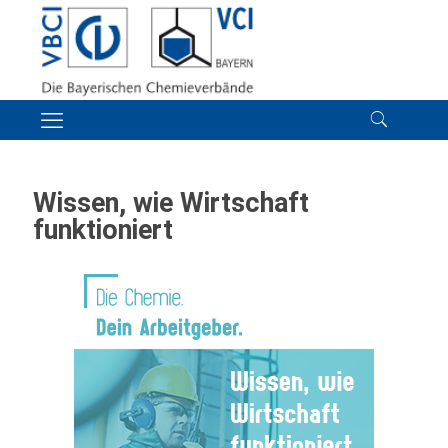
Wissen, wie Wirtschaft
funktioniert