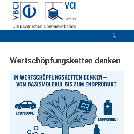
Wertschöpfungsketten denken