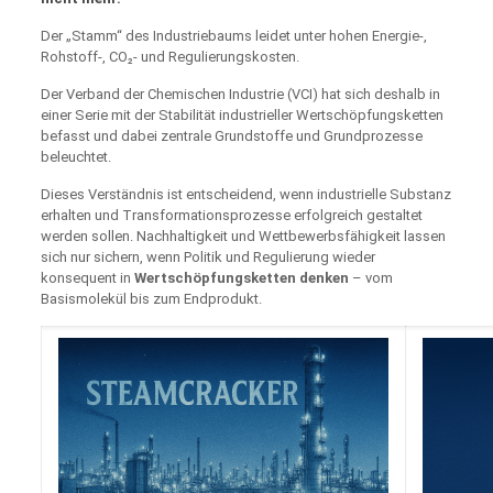
Der „Stamm“ des Industriebaums leidet unter hohen Energie‑,
Rohstoff‑, CO₂‑ und Regulierungskosten.
Der Verband der Chemischen Industrie (VCI) hat sich deshalb in
einer Serie mit der Stabilität industrieller Wertschöpfungsketten
befasst und dabei zentrale Grundstoffe und Grundprozesse
beleuchtet.
Dieses Verständnis ist entscheidend, wenn industrielle Substanz
erhalten und Transformationsprozesse erfolgreich gestaltet
werden sollen. Nachhaltigkeit und Wettbewerbsfähigkeit lassen
sich nur sichern, wenn Politik und Regulierung wieder
konsequent in
Wertschöpfungsketten denken
– vom
Basismolekül bis zum Endprodukt.