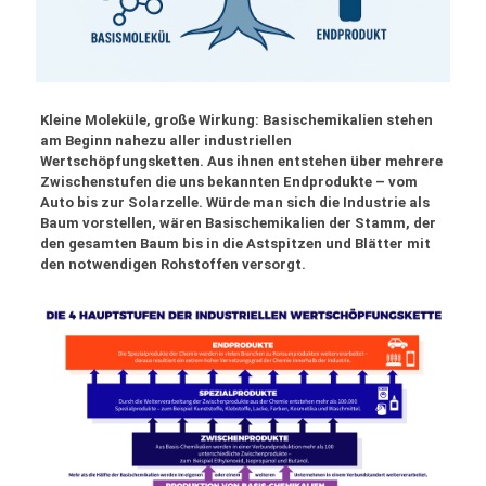
Kleine Moleküle, große Wirkung: Basischemikalien stehen
am Beginn nahezu aller industriellen
Wertschöpfungsketten. Aus ihnen entstehen über mehrere
Zwischenstufen die uns bekannten Endprodukte – vom
Auto bis zur Solarzelle. Würde man sich die Industrie als
Baum vorstellen, wären Basischemikalien der Stamm, der
den gesamten Baum bis in die Astspitzen und Blätter mit
den notwendigen Rohstoffen versorgt.