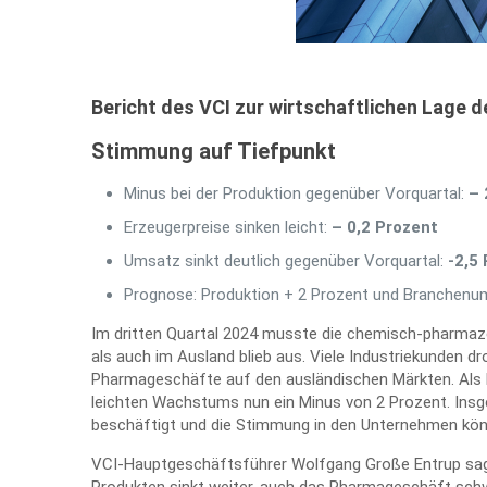
Bericht des VCI zur wirtschaftlichen Lage d
Stimmung auf Tiefpunkt
Minus bei der Produktion gegenüber Vorquartal:
– 
Erzeugerpreise sinken leicht:
– 0,2 Prozent
Umsatz sinkt deutlich gegenüber Vorquartal:
-2,5
Prognose: Produktion + 2 Prozent und Branchen
Im dritten Quartal 2024 musste die chemisch-pharmaze
als auch im Ausland blieb aus. Viele Industriekunden
Pharmageschäfte auf den ausländischen Märkten. Als
leichten Wachstums nun ein Minus von 2 Prozent. Insgesa
beschäftigt und die Stimmung in den Unternehmen kön
VCI-Hauptgeschäftsführer Wolfgang Große Entrup sagt 