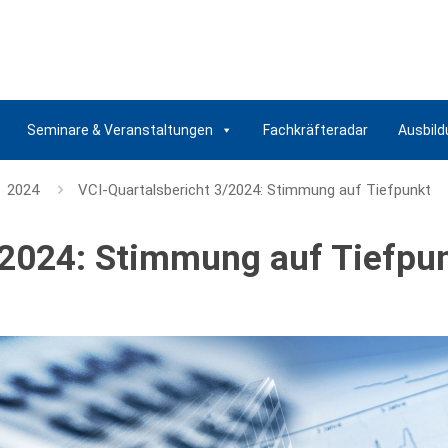
Seminare & Veranstaltungen
Fachkräfteradar
Ausbild
2024
VCI-Quartalsbericht 3/2024: Stimmung auf Tiefpunkt
/2024: Stimmung auf Tiefpu