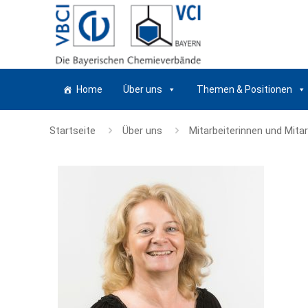
Home
Über uns
Themen & Positionen
Startseite
Über uns
Mitarbeiterinnen und Mita