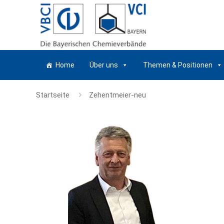
Home
Über uns
Themen & Positionen
Startseite
Zehentmeier-neu