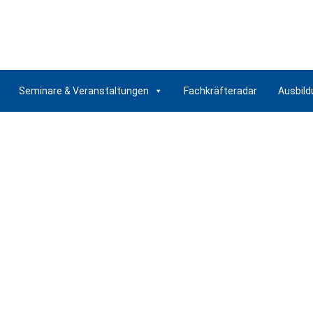
Seminare & Veranstaltungen
Fachkräfteradar
Ausbild