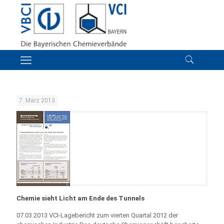
7. März 2013
Chemie sieht Licht am Ende des Tunnels
07.03.2013 VCI-Lagebericht zum vierten Quartal 2012 der