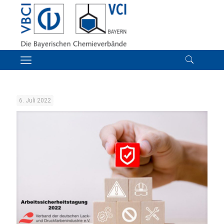
6. Juli 2022