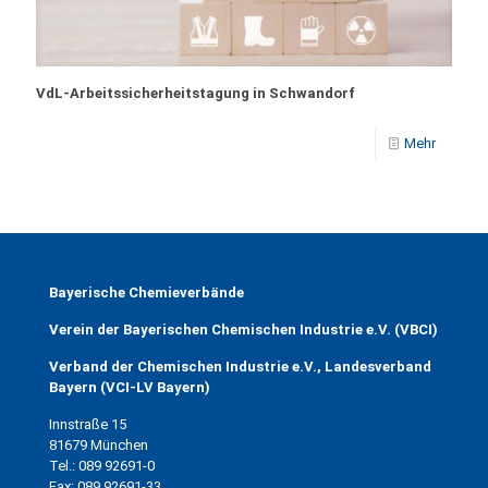
VdL-Arbeitssicherheitstagung in Schwandorf
Mehr
Bayerische Chemieverbände
Verein der Bayerischen Chemischen Industrie e.V. (VBCI)
Verband der Chemischen Industrie e.V., Landesverband
Bayern (VCI-LV Bayern)
Innstraße 15
81679 München
Tel.: 089 92691-0
Fax: 089 92691-33