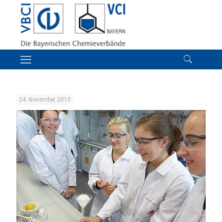
24. November 2015