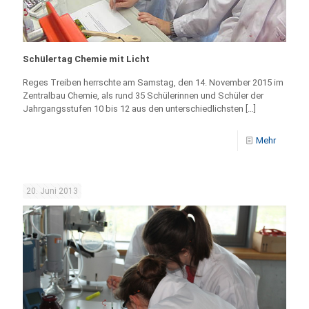
Schülertag Chemie mit Licht
Reges Treiben herrschte am Samstag, den 14. November 2015 im
Zentralbau Chemie, als rund 35 Schülerinnen und Schüler der
Jahrgangsstufen 10 bis 12 aus den unterschiedlichsten
[…]
Mehr
20. Juni 2013