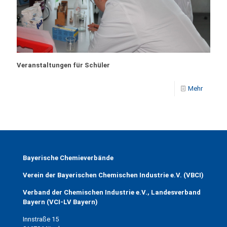
Veranstaltungen für Schüler
Mehr
Bayerische Chemieverbände
Verein der Bayerischen Chemischen Industrie e.V. (VBCI)
Verband der Chemischen Industrie e.V., Landesverband
Bayern (VCI-LV Bayern)
Innstraße 15