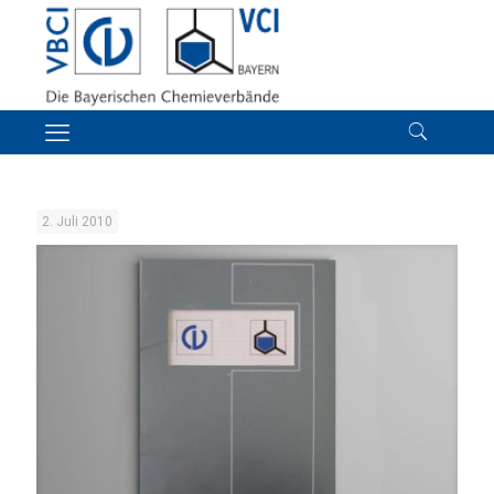
2. Juli 2010