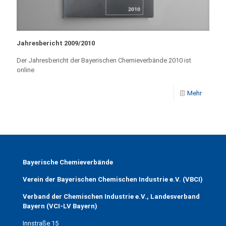
Jahresbericht 2009/2010
Der Jahresbericht der Bayerischen Chemieverbände 2010 ist
online
Mehr
Bayerische Chemieverbände
Verein der Bayerischen Chemischen Industrie e.V. (VBCI)
Verband der Chemischen Industrie e.V., Landesverband
Bayern (VCI-LV Bayern)
Innstraße 15