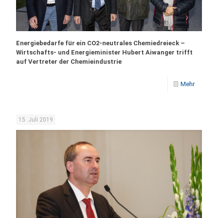
Energiebedarfe für ein CO2-neutrales Chemiedreieck –
Wirtschafts- und Energieminister Hubert Aiwanger trifft
auf Vertreter der Chemieindustrie
Mehr
15. Juli 2019