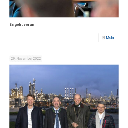
Es geht voran
Mehr
29. November 2022