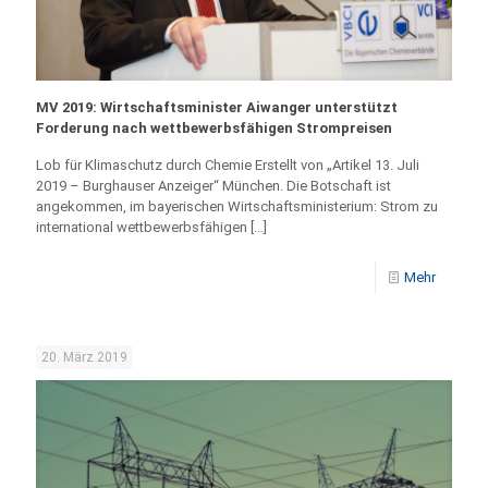
MV 2019: Wirtschaftsminister Aiwanger unterstützt
Forderung nach wettbewerbsfähigen Strompreisen
Lob für Klimaschutz durch Chemie Erstellt von „Artikel 13. Juli
2019 – Burghauser Anzeiger“ München. Die Botschaft ist
angekommen, im bayerischen Wirtschaftsministerium: Strom zu
international wettbewerbsfähigen
[…]
Mehr
20. März 2019