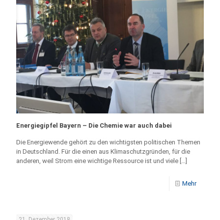
Energiegipfel Bayern – Die Chemie war auch dabei
Die Energiewende gehört zu den wichtigsten politischen Themen
in Deutschland. Für die einen aus Klimaschutzgründen, für die
anderen, weil Strom eine wichtige Ressource ist und viele
[…]
Mehr
21. Dezember 2018