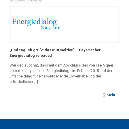
„Und täglich grüßt das Murmeltier“ – Bayerischer
Energiedialog reloaded
Wer geglaubt hat, dass mit dem Abschluss des von Ilse Aigner
initiierten bayerischen Energiedialogs im Februar 2015 und der
Entscheidung für eine weitgehende Erdverkabelung der
erforderlichen
[…]
Mehr