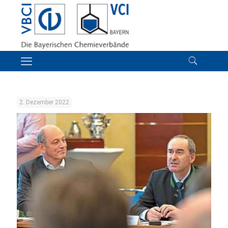
2. Dezember 2022