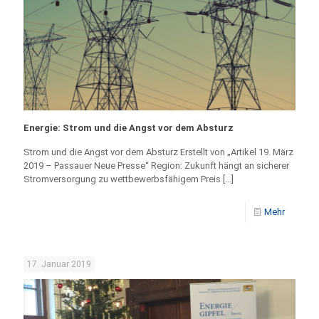
Energie: Strom und die Angst vor dem Absturz
Strom und die Angst vor dem Absturz Erstellt von „Artikel 19. März
2019 – Passauer Neue Presse“ Region: Zukunft hängt an sicherer
Stromversorgung zu wettbewerbsfähigem Preis
[…]
Mehr
17. Januar 2019