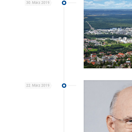
30. März 2019
22. März 2019