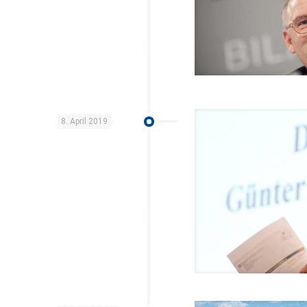
8. April 2019