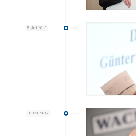
5. Juli 2019
10. Mai 2019