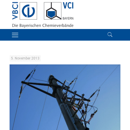
5. November 2013