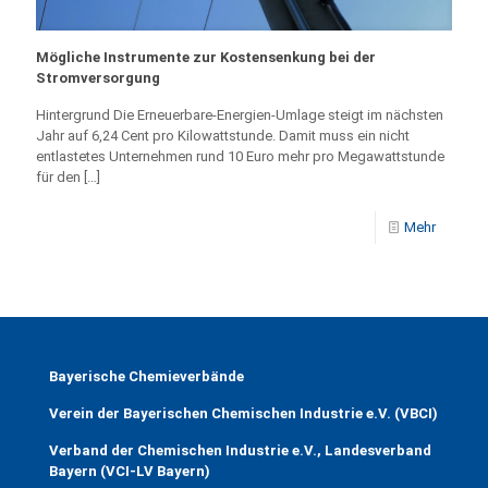
Mögliche Instrumente zur Kostensenkung bei der
Stromversorgung
Hintergrund Die Erneuerbare-Energien-Umlage steigt im nächsten
Jahr auf 6,24 Cent pro Kilowattstunde. Damit muss ein nicht
entlastetes Unternehmen rund 10 Euro mehr pro Megawattstunde
für den
[…]
Mehr
Bayerische Chemieverbände
Verein der Bayerischen Chemischen Industrie e.V. (VBCI)
Verband der Chemischen Industrie e.V., Landesverband
Bayern (VCI-LV Bayern)