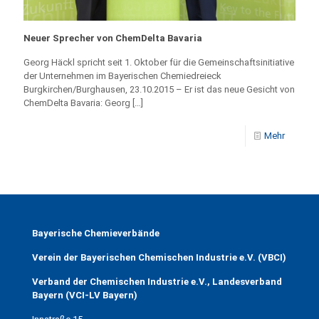
Neuer Sprecher von ChemDelta Bavaria
Georg Häckl spricht seit 1. Oktober für die Gemeinschaftsinitiative
der Unternehmen im Bayerischen Chemiedreieck
Burgkirchen/Burghausen, 23.10.2015 – Er ist das neue Gesicht von
ChemDelta Bavaria: Georg
[…]
Mehr
Bayerische Chemieverbände
Verein der Bayerischen Chemischen Industrie e.V. (VBCI)
Verband der Chemischen Industrie e.V., Landesverband
Bayern (VCI-LV Bayern)