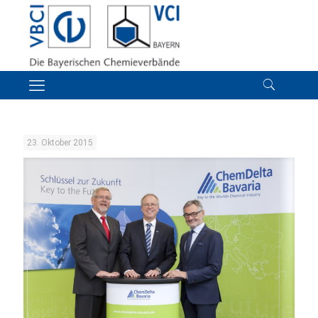
23. Oktober 2015