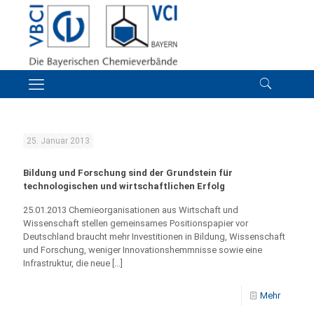
25. Januar 2013
Bildung und Forschung sind der Grundstein für
technologischen und wirtschaftlichen Erfolg
25.01.2013 Chemieorganisationen aus Wirtschaft und
Wissenschaft stellen gemeinsames Positionspapier vor
Deutschland braucht mehr Investitionen in Bildung, Wissenschaft
und Forschung, weniger Innovationshemmnisse sowie eine
Infrastruktur, die neue
[…]
Mehr