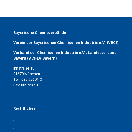
Bayerische Chemieverbände
Verein der Bayerischen Chemischen Industrie e.V. (VBCI)
Verband der Chemischen Industrie e.V., Landesverband
Bayern (VCI-LV Bayern)
Innstraße 15
81679 München
Tel.: 089 92691-0
Fax: 089 92691-33
Rechtliches
Impressum
Datenschutz