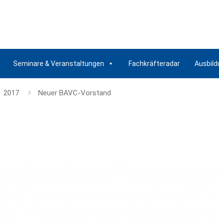
Seminare & Veranstaltungen
Fachkräfteradar
Ausbild
2017
Neuer BAVC-Vorstand