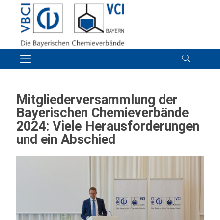
Mitgliederversammlung der
Bayerischen Chemieverbände
2024: Viele Herausforderungen
und ein Abschied