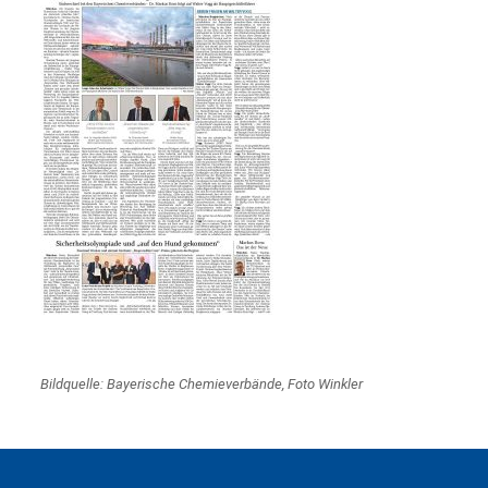
Bildquelle: Bayerische Chemieverbände, Foto Winkler