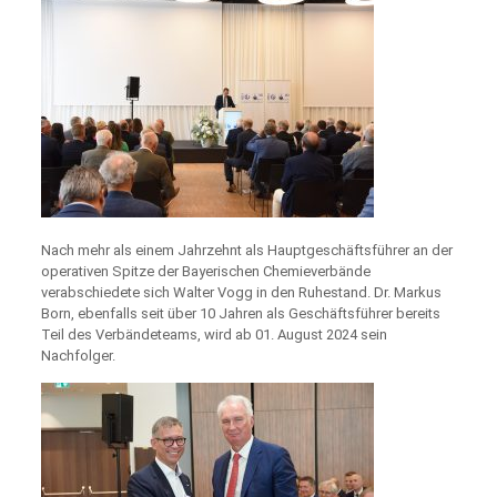
Nach mehr als einem Jahrzehnt als Hauptgeschäftsführer an der
operativen Spitze der Bayerischen Chemieverbände
verabschiedete sich Walter Vogg in den Ruhestand. Dr. Markus
Born, ebenfalls seit über 10 Jahren als Geschäftsführer bereits
Teil des Verbändeteams, wird ab 01. August 2024 sein
Nachfolger.