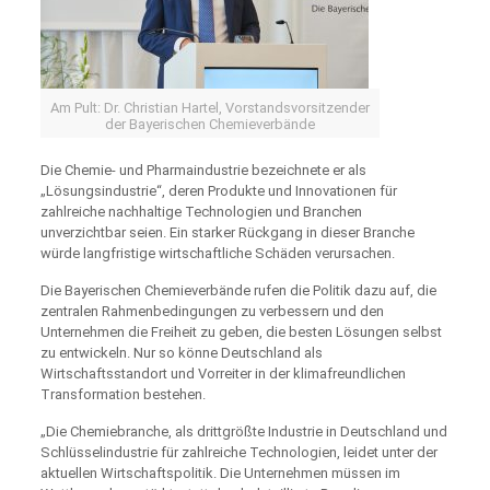
Am Pult: Dr. Christian Hartel, Vorstandsvorsitzender
der Bayerischen Chemieverbände
Die Chemie- und Pharmaindustrie bezeichnete er als
„Lösungsindustrie“, deren Produkte und Innovationen für
zahlreiche nachhaltige Technologien und Branchen
unverzichtbar seien. Ein starker Rückgang in dieser Branche
würde langfristige wirtschaftliche Schäden verursachen.
Die Bayerischen Chemieverbände rufen die Politik dazu auf, die
zentralen Rahmenbedingungen zu verbessern und den
Unternehmen die Freiheit zu geben, die besten Lösungen selbst
zu entwickeln. Nur so könne Deutschland als
Wirtschaftsstandort und Vorreiter in der klimafreundlichen
Transformation bestehen.
„Die Chemiebranche, als drittgrößte Industrie in Deutschland und
Schlüsselindustrie für zahlreiche Technologien, leidet unter der
aktuellen Wirtschaftspolitik. Die Unternehmen müssen im