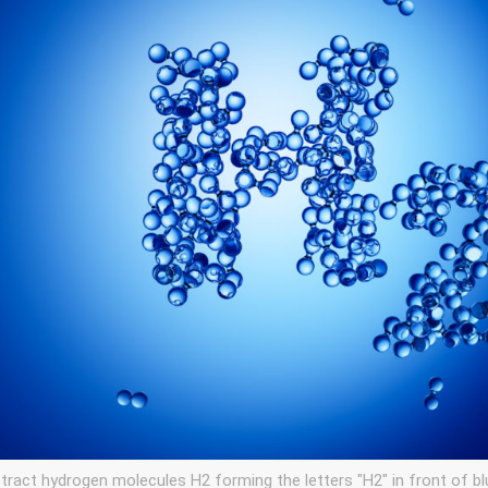
stract hydrogen molecules H2 forming the letters "H2" in front of b