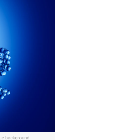
lue background