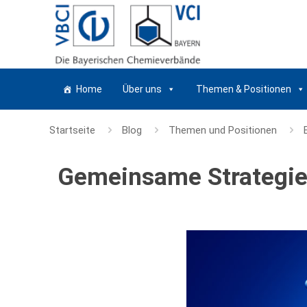
Home
Über uns
Themen & Positionen
Startseite
Blog
Themen und Positionen
Gemeinsame Strategie 