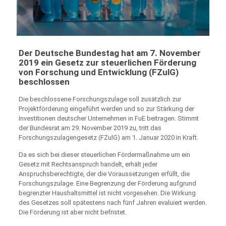
Der Deutsche Bundestag hat am 7. November
2019 ein Gesetz zur steuerlichen Förderung
von Forschung und Entwicklung (FZulG)
beschlossen
Die beschlossene Forschungszulage soll zusätzlich zur
Projektförderung eingeführt werden und so zur Stärkung der
Investitionen deutscher Unternehmen in FuE beitragen. Stimmt
der Bundesrat am 29. November 2019 zu, tritt das
Forschungszulagengesetz (FZulG) am 1. Januar 2020 in Kraft.
Da es sich bei dieser steuerlichen Fördermaßnahme um ein
Gesetz mit Rechtsanspruch handelt, erhält jeder
Anspruchsberechtigte, der die Voraussetzungen erfüllt, die
Forschungszulage. Eine Begrenzung der Förderung aufgrund
begrenzter Haushaltsmittel ist nicht vorgesehen. Die Wirkung
des Gesetzes soll spätestens nach fünf Jahren evaluiert werden.
Die Förderung ist aber nicht befristet.