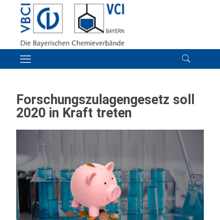
Forschungszulagengesetz soll
2020 in Kraft treten