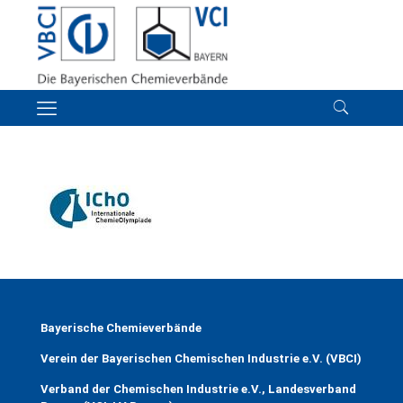
Bayerische Chemieverbände
Verein der Bayerischen Chemischen Industrie e.V. (VBCI)
Verband der Chemischen Industrie e.V., Landesverband