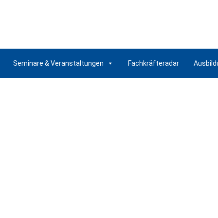
Seminare & Veranstaltungen
Fachkräfteradar
Ausbild