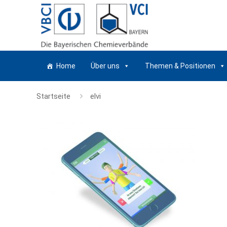
Home
Über uns
Themen & Positionen
Startseite
elvi