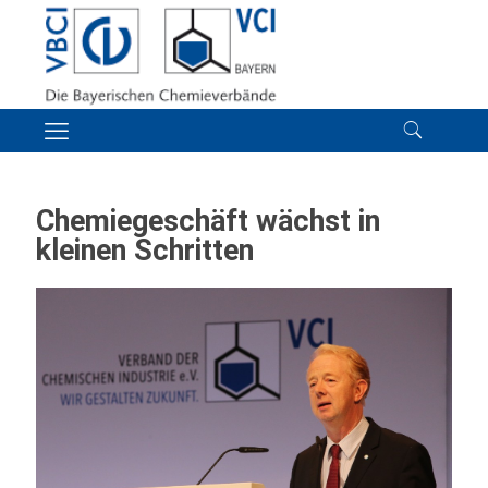
Chemiegeschäft wächst in
kleinen Schritten