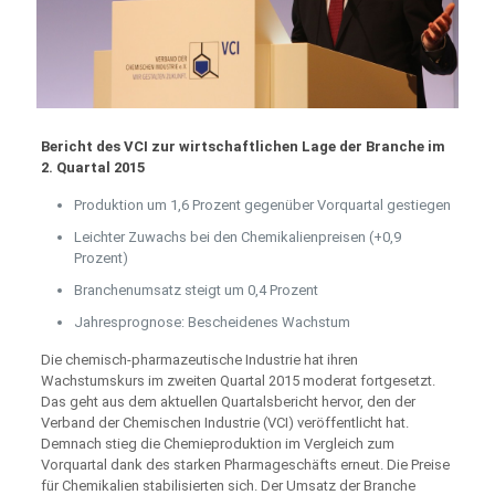
Bericht des VCI zur wirtschaftlichen Lage der Branche im
2. Quartal 2015
Produktion um 1,6 Prozent gegenüber Vorquartal gestiegen
Leichter Zuwachs bei den Chemikalienpreisen (+0,9
Prozent)
Branchenumsatz steigt um 0,4 Prozent
Jahresprognose: Bescheidenes Wachstum
Die chemisch-pharmazeutische Industrie hat ihren
Wachstumskurs im zweiten Quartal 2015 moderat fortgesetzt.
Das geht aus dem aktuellen Quartalsbericht hervor, den der
Verband der Chemischen Industrie (VCI) veröffentlicht hat.
Demnach stieg die Chemieproduktion im Vergleich zum
Vorquartal dank des starken Pharmageschäfts erneut. Die Preise
für Chemikalien stabilisierten sich. Der Umsatz der Branche