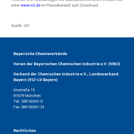
unter
www.vci.de
im Pressebereich zum Download
Quelle: VCI
Bayerische Chemieverbände
Verein der Bayerischen Chemischen Industrie e.V. (VBCI)
Verband der Chemischen Industrie e.V., Landesverband
Bayern (VCI-LV Bayern)
Innstraße 15
81679 München
Tel.: 089 92691-0
Fax: 089 92691-33
Rechtliches