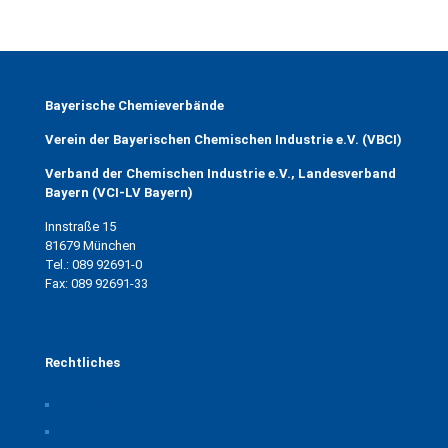
Bayerische Chemieverbände
Verein der Bayerischen Chemischen Industrie e.V. (VBCI)
Verband der Chemischen Industrie e.V., Landesverband
Bayern (VCI-LV Bayern)
Innstraße 15
81679 München
Tel.: 089 92691-0
Fax: 089 92691-33
Rechtliches
Impressum
Datenschutz