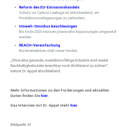
Reform des EU-Emissionshandels
Schutz vor Carbon Leakage ist entscheidend, um
Produktionsverlagerungen zu verhindern.
Umwelt-Omnibus beschleunigen
Bis Ende 2025 müssen praxisnahe Anpassungen umgesetzt
werden.
REACH-Vereinfachung
Bürokratieabbau statt neuer Hürden.
„Ohne eine gesunde, investitionsfähige Industrie sind weder
Nachhaltigkeitsziele erreichbar noch Wohlstand zu sichern“,
betont Dr. Appel abschließend.
Mehr Informationen zu den Forderungen und aktuellen
Daten finden Sie
hier.
Das Interview mit Dr. Appel steht
hier.
Bildquelle: KI