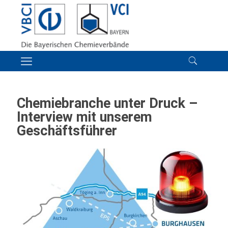
Chemiebranche unter Druck –
Interview mit unserem
Geschäftsführer