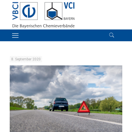
8. September 2020