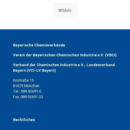
Mehr
Bayerische Chemieverbände
Verein der Bayerischen Chemischen Industrie e.V. (VBCI)
Verband der Chemischen Industrie e.V., Landesverband
Bayern (VCI-LV Bayern)
Innstraße 15
81679 München
Tel.: 089 92691-0
Fax: 089 92691-33
Rechtliches