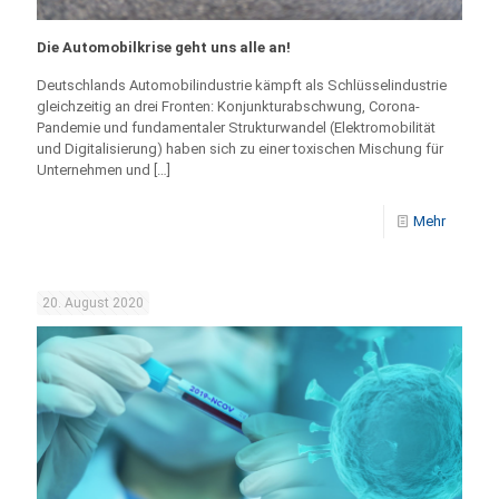
Die Automobilkrise geht uns alle an!
Deutschlands Automobilindustrie kämpft als Schlüsselindustrie
gleichzeitig an drei Fronten: Konjunkturabschwung, Corona-
Pandemie und fundamentaler Strukturwandel (Elektromobilität
und Digitalisierung) haben sich zu einer toxischen Mischung für
Unternehmen und
[…]
Mehr
20. August 2020