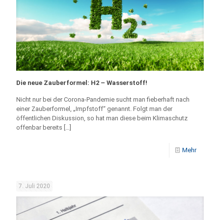
Die neue Zauberformel: H2 – Wasserstoff!
Nicht nur bei der Corona-Pandemie sucht man fieberhaft nach
einer Zauberformel, „Impfstoff“ genannt. Folgt man der
öffentlichen Diskussion, so hat man diese beim Klimaschutz
offenbar bereits
[…]
Mehr
7. Juli 2020