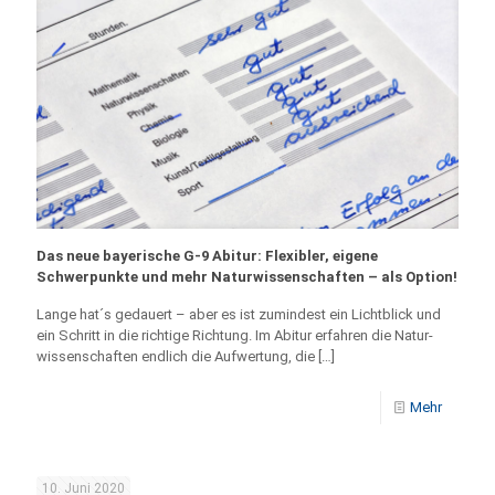
Das neue bayerische G-9 Abitur: Flexibler, eigene
Schwerpunkte und mehr Naturwissenschaften – als Option!
Lange hat´s gedauert – aber es ist zumindest ein Lichtblick und
ein Schritt in die richtige Richtung. Im Abitur erfahren die Natur­
wissenschaften endlich die Aufwertung, die
[…]
Mehr
10. Juni 2020