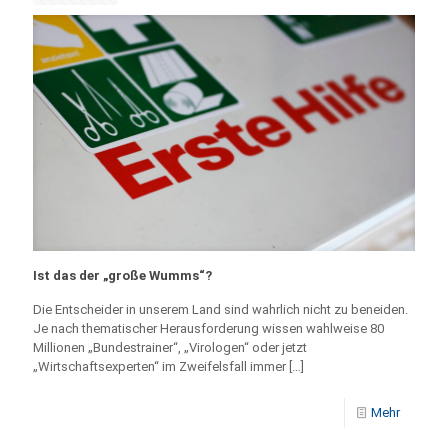
Ist das der „große Wumms“?
Die Entscheider in unserem Land sind wahrlich nicht zu beneiden.
Je nach thematischer Herausforderung wissen wahlweise 80
Millionen „Bundestrainer“, „Virologen“ oder jetzt
„Wirtschaftsexperten“ im Zweifelsfall immer
[…]
Mehr