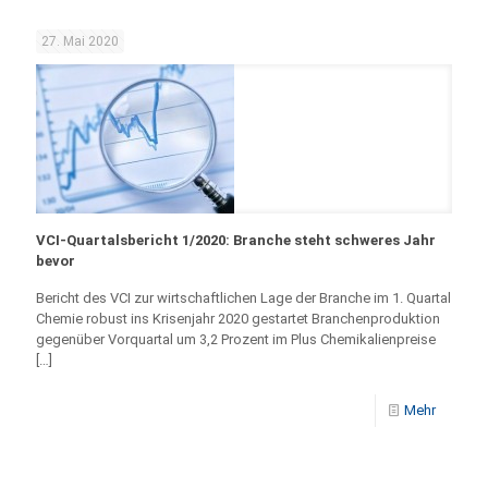
27. Mai 2020
VCI-Quartalsbericht 1/2020: Branche steht schweres Jahr
bevor
Bericht des VCI zur wirtschaftlichen Lage der Branche im 1. Quartal
Chemie robust ins Krisenjahr 2020 gestartet Branchenproduktion
gegenüber Vorquartal um 3,2 Prozent im Plus Chemikalienpreise
[…]
Mehr