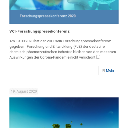
VCI-Forschungspressekonferenz
Am 19.08.2020 hat der VBCI sein Forschungspressekonferenz
gegeben Forschung und Entwicklung (FuE) der deutschen
chemisch-pharmazeutischen Industrie bleiben von den massiven
Auswirkungen der Corona-Pandemie nicht verschont
[…]
Mehr
19. August 2020