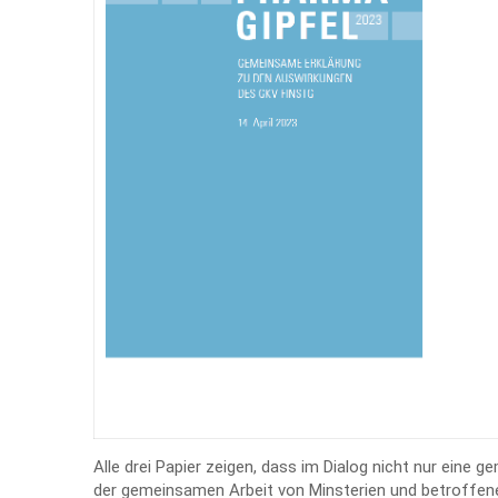
Alle drei Papier zeigen, dass im Dialog nicht nur eine
der gemeinsamen Arbeit von Minsterien und betroffen