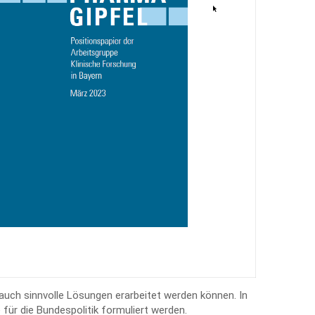
 auch sinnvolle Lösungen erarbeitet werden können. In
r die Bundespolitik formuliert werden.