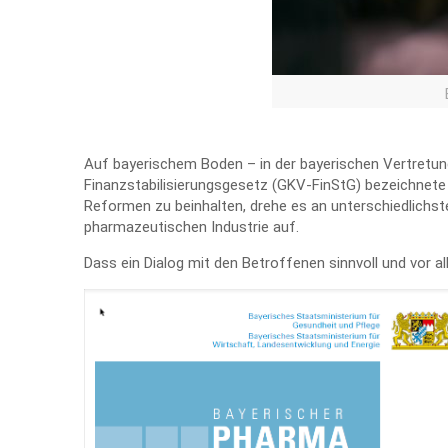
Auf bayerischem Boden – in der bayerischen Vertretun
Finanzstabilisierungsgesetz (GKV-FinStG) bezeichnete B
Reformen zu beinhalten, drehe es an unterschiedlichste
pharmazeutischen Industrie auf.
Dass ein Dialog mit den Betroffenen sinnvoll und vor al