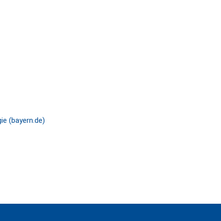
ie (bayern.de)