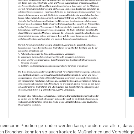
 gemeinsame Position gefunden werden kann, sondern vor allem, dass
en Branchen konnten so auch konkrete Maßnahmen und Vorschläge fü