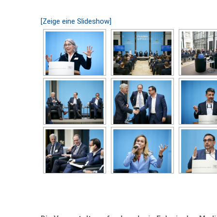
[Zeige eine Slideshow]