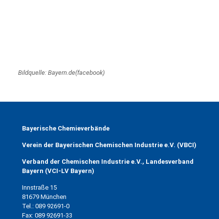
Bildquelle: Bayern.de(facebook)
Bayerische Chemieverbände
Verein der Bayerischen Chemischen Industrie e.V. (VBCI)
Verband der Chemischen Industrie e.V., Landesverband
Bayern (VCI-LV Bayern)
Innstraße 15
81679 München
Tel.: 089 92691-0
Fax: 089 92691-33