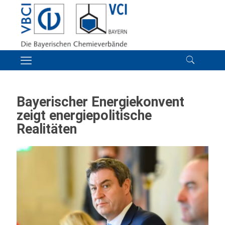
Bayerischer Energiekonvent
zeigt energiepolitische
Realitäten