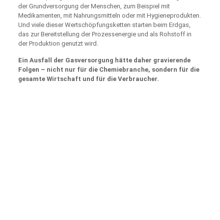
der Grundversorgung der Menschen, zum Beispiel mit
Medikamenten, mit Nahrungsmitteln oder mit Hygieneprodukten.
Und viele dieser Wertschöpfungsketten starten beim Erdgas,
das zur Bereitstellung der Prozessenergie und als Rohstoff in
der Produktion genutzt wird.
Ein Ausfall der Gasversorgung hätte daher gravierende
Folgen – nicht nur für die Chemiebranche, sondern für die
gesamte Wirtschaft und für die Verbraucher.