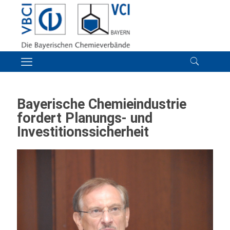
Bayerische Chemieindustrie
fordert Planungs- und
Investitionssicherheit