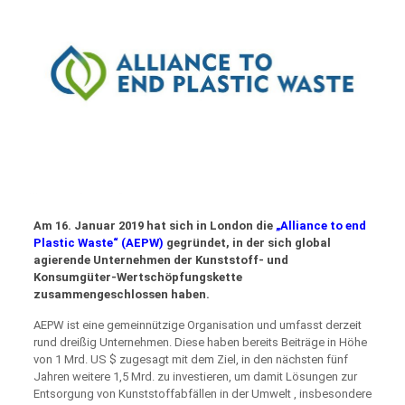
Am 16. Januar 2019 hat sich in London die
„Alliance to end
Plastic Waste“ (AEPW)
gegründet, in der sich global
agierende Unternehmen der Kunststoff- und
Konsumgüter-Wertschöpfungskette
zusammengeschlossen haben.
AEPW ist eine gemeinnützige Organisation und umfasst derzeit
rund dreißig Unternehmen. Diese haben bereits Beiträge in Höhe
von 1 Mrd. US $ zugesagt mit dem Ziel, in den nächsten fünf
Jahren weitere 1,5 Mrd. zu investieren, um damit Lösungen zur
Entsorgung von Kunststoffabfällen in der Umwelt , insbesondere