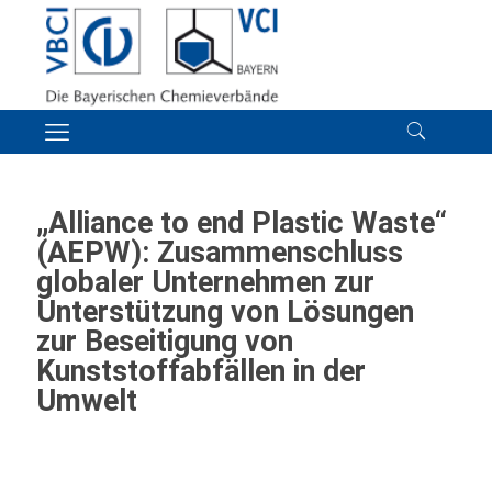
„Alliance to end Plastic Waste“
(AEPW): Zusammenschluss
globaler Unternehmen zur
Unterstützung von Lösungen
zur Beseitigung von
Kunststoffabfällen in der
Umwelt