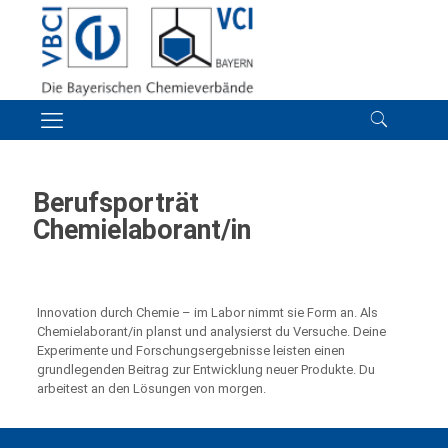
Berufsporträt
Chemielaborant/in
Innovation durch Chemie – im Labor nimmt sie Form an. Als
Chemielaborant/in planst und analysierst du Versuche. Deine
Experimente und Forschungsergebnisse leisten einen
grundlegenden Beitrag zur Entwicklung neuer Produkte. Du
arbeitest an den Lösungen von morgen.