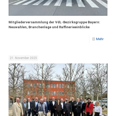
Mitgliederversammlung der VdL-Bezirksgruppe Bayern:
Neuwahlen, Branchenlage und Raffinerieeinblicke
Mehr
21. November 2025