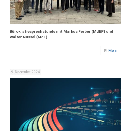
Bürokratiesprechstunde mit Markus Ferber (MdEP) und
Walter Nussel (MdL)
Mehr
9. Dezember 2024