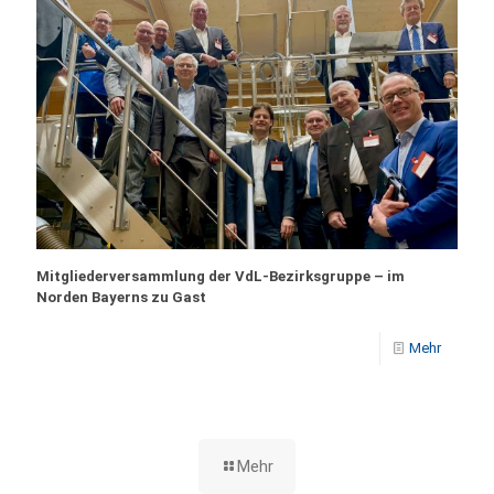
Mitgliederversammlung der VdL-Bezirksgruppe – im
Norden Bayerns zu Gast
Mehr
Mehr