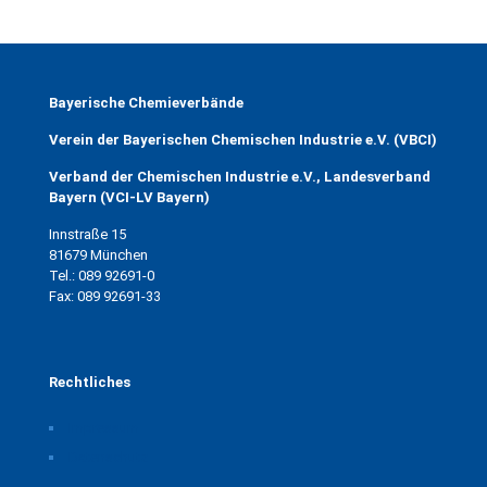
Bayerische Chemieverbände
Verein der Bayerischen Chemischen Industrie e.V. (VBCI)
Verband der Chemischen Industrie e.V., Landesverband
Bayern (VCI-LV Bayern)
Innstraße 15
81679 München
Tel.: 089 92691-0
Fax: 089 92691-33
Rechtliches
Impressum
Datenschutz