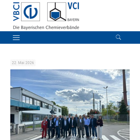
22. Mai 2026