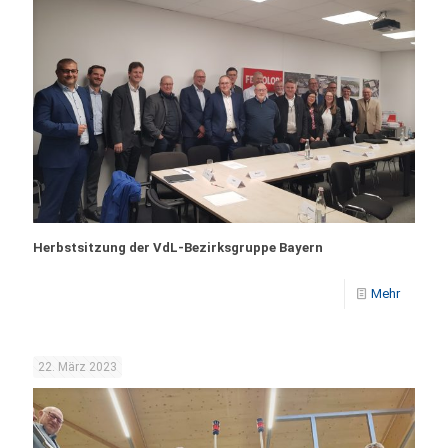
Herbstsitzung der VdL-Bezirksgruppe Bayern
Mehr
22. März 2023