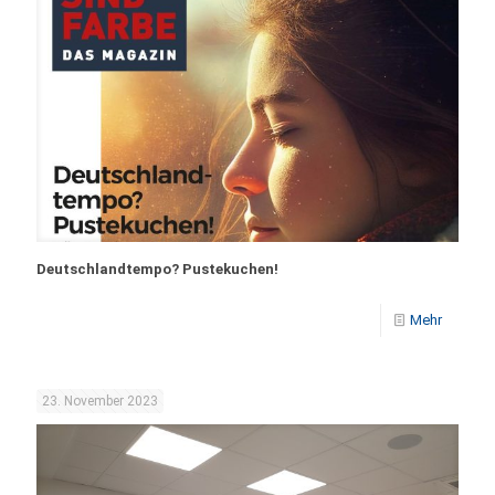
Deutschlandtempo? Pustekuchen!
Mehr
23. November 2023