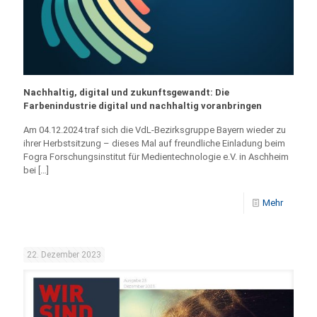
Nachhaltig, digital und zukunftsgewandt: Die
Farbenindustrie digital und nachhaltig voranbringen
Am 04.12.2024 traf sich die VdL-Bezirksgruppe Bayern wieder zu
ihrer Herbstsitzung – dieses Mal auf freundliche Einladung beim
Fogra Forschungsinstitut für Medientechnologie e.V. in Aschheim
bei
[…]
Mehr
22. Dezember 2023