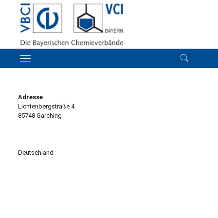
Adresse
Lichtenbergstraße 4
85748 Garching
Deutschland