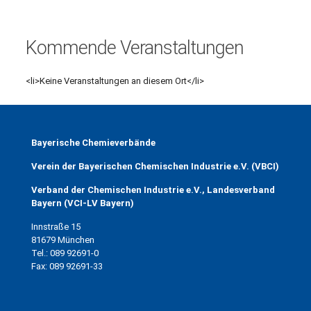
Veranstaltungen
Kommende Veranstaltungen
<li>Keine Veranstaltungen an diesem Ort</li>
Bayerische Chemieverbände
Verein der Bayerischen Chemischen Industrie e.V. (VBCI)
Verband der Chemischen Industrie e.V., Landesverband
Bayern (VCI-LV Bayern)
Innstraße 15
81679 München
Tel.: 089 92691-0
Fax: 089 92691-33