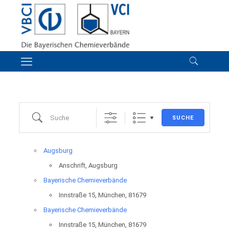
Suche
SUCHE
Augsburg
Anschrift, Augsburg
Bayerische Chemieverbände
Innstraße 15, München, 81679
Bayerische Chemieverbände
Innstraße 15, München, 81679