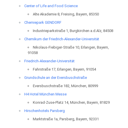
Center of Life and Food Science
Alte Akademie 8, Freising, Bayern, 85350
Chemiepark GENDORF
Industrieparkstraße 1, Burgkirchen a.d.Alz, 84508
Chemikum der Friedrich-Alexander-Universität
Nikolaus-Fiebiger-Straße 10, Erlangen, Bayern,
91058
Friedrich-Alexander-Universität
Fahrstraße 17, Erlangen, Bayern, 91054
Grundschule an der Eversbuschstraße
Eversbuschstraße 182, München, 80999
H4 Hotel München Messe
Konrad-Zuse-Platz 14, München, Bayern, 81829
Hirschenhotels Parsberg
Marktstraße 1a, Parsberg, Bayern, 92331