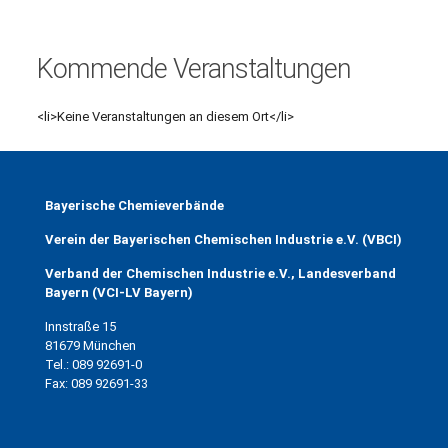
Veranstaltungen
Kommende Veranstaltungen
<li>Keine Veranstaltungen an diesem Ort</li>
Bayerische Chemieverbände
Verein der Bayerischen Chemischen Industrie e.V. (VBCI)
Verband der Chemischen Industrie e.V., Landesverband
Bayern (VCI-LV Bayern)
Innstraße 15
81679 München
Tel.: 089 92691-0
Fax: 089 92691-33