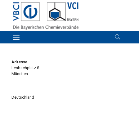
Adresse
Lenbachplatz 8
München
Deutschland