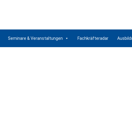
Seminare & Veranstaltungen
Fachkräfteradar
Ausbild