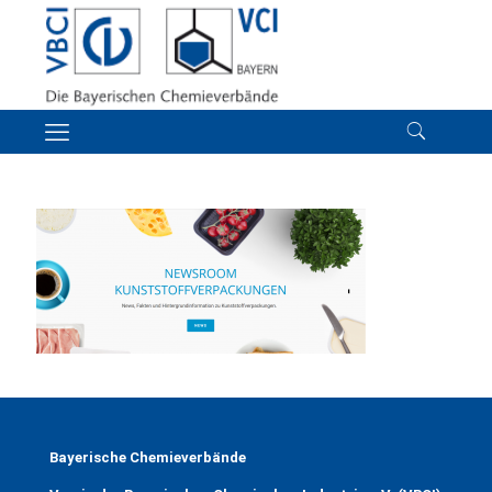
Bayerische Chemieverbände