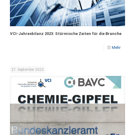
VCI-Jahresbilanz 2023: Stürmische Zeiten für die Branche
Mehr
27. September 2023