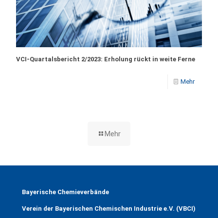
VCI-Quartalsbericht 2/2023: Erholung rückt in weite Ferne
Mehr
Mehr
Bayerische Chemieverbände
Verein der Bayerischen Chemischen Industrie e.V. (VBCI)