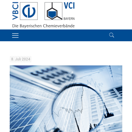
8. Juli 2024