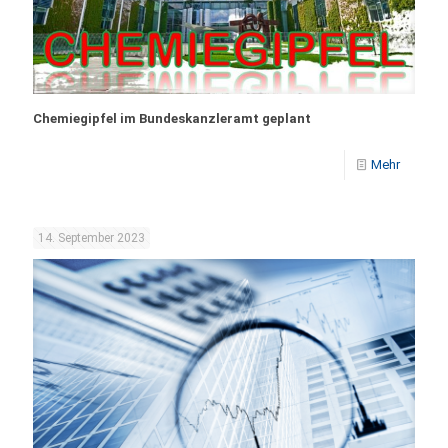
Chemiegipfel im Bundeskanzleramt geplant
Mehr
14. September 2023