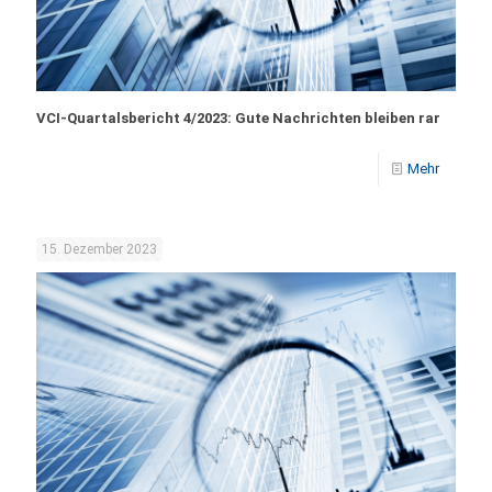
VCI-Quartalsbericht 4/2023: Gute Nachrichten bleiben rar
Mehr
15. Dezember 2023