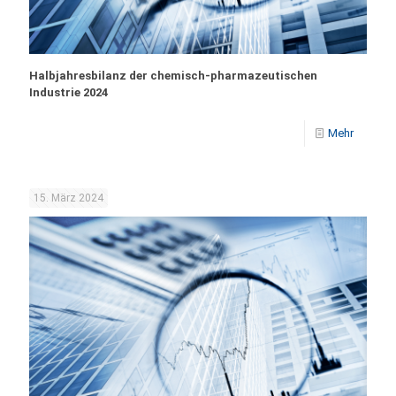
Halbjahresbilanz der chemisch-pharmazeutischen
Industrie 2024
Mehr
15. März 2024