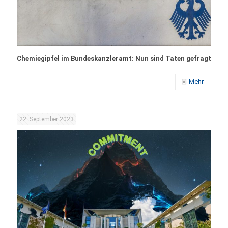
Chemiegipfel im Bundeskanzleramt: Nun sind Taten gefragt
Mehr
22. September 2023