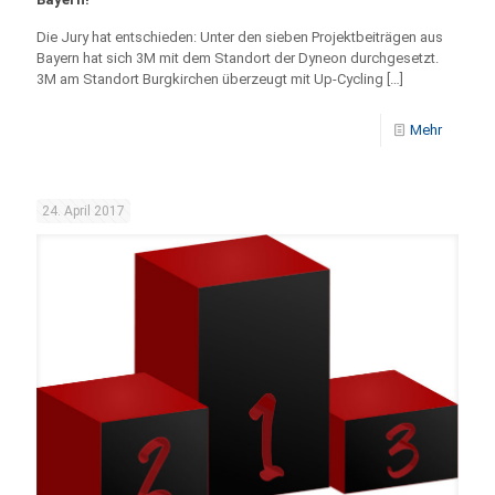
Die Jury hat entschieden: Unter den sieben Projektbeiträgen aus
Bayern hat sich 3M mit dem Standort der Dyneon durchgesetzt.
3M am Standort Burgkirchen überzeugt mit Up-Cycling
[…]
Mehr
24. April 2017