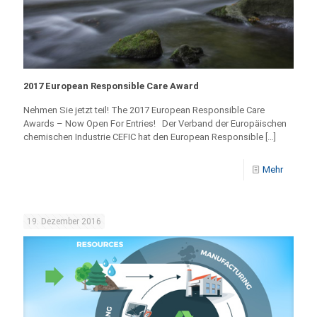
2017 European Responsible Care Award
Nehmen Sie jetzt teil! The 2017 European Responsible Care
Awards – Now Open For Entries! Der Verband der Europäischen
chemischen Industrie CEFIC hat den European Responsible
[…]
Mehr
19. Dezember 2016