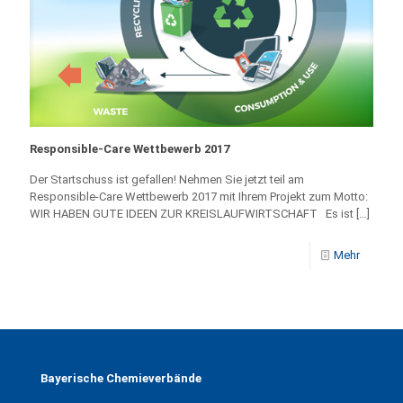
Responsible-Care Wettbewerb 2017
Der Startschuss ist gefallen! Nehmen Sie jetzt teil am
Responsible-Care Wettbewerb 2017 mit Ihrem Projekt zum Motto:
WIR HABEN GUTE IDEEN ZUR KREISLAUFWIRTSCHAFT Es ist
[…]
Mehr
Bayerische Chemieverbände