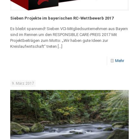
Sieben Projekte im bayerischen RC-Wettbewerb 2017
Es bleibt spannend! Sieben VCI-Mitgliedsunternehmen aus Bayern
sind im Rennen um den RESPONSIBLE CARE-PREIS 2017 Mit
Projektbeiträgen zum Motto: „Wir haben gute Ideen zur
Kreislaufwirtschaft“ treten
[…]
Mehr
9. März 2017